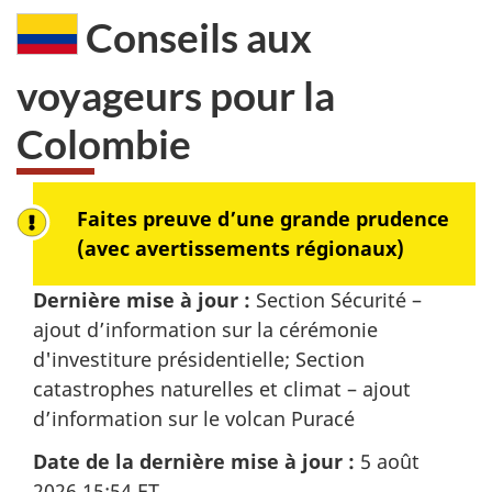
Conseils aux
dans
:
voyageurs pour la
Colombie
Faites preuve d’une grande prudence
(avec avertissements régionaux)
Dernière mise à jour :
Section Sécurité –
ajout d’information sur la cérémonie
d'investiture présidentielle; Section
catastrophes naturelles et climat – ajout
d’information sur le volcan Puracé
Date de la dernière mise à jour :
5 août
2026 15:54
ET