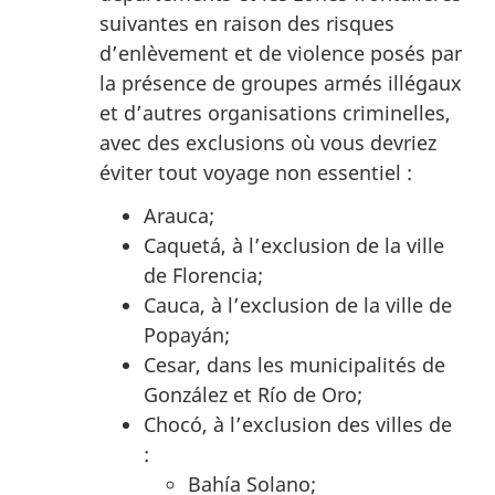
suivantes en raison des risques
d’enlèvement et de violence posés par
la présence de groupes armés illégaux
et d’autres organisations criminelles,
avec des exclusions où vous devriez
éviter tout voyage non essentiel :
Arauca;
Caquetá, à l’exclusion de la ville
de Florencia;
Cauca, à l’exclusion de la ville de
Popayán;
Cesar, dans les municipalités de
González et Río de Oro;
Chocó, à l’exclusion des villes de
:
Bahía Solano;