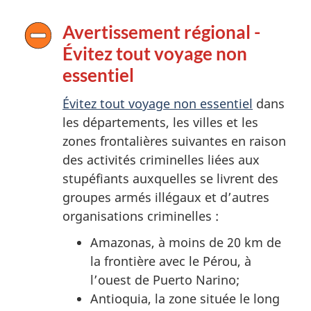
Avertissement régional -
Évitez tout voyage non
essentiel
Évitez tout voyage non essentiel
dans
les départements, les villes et les
zones frontalières suivantes en raison
des activités criminelles liées aux
stupéfiants auxquelles se livrent des
groupes armés illégaux et d’autres
organisations criminelles :
Amazonas, à moins de 20 km de
la frontière avec le Pérou, à
l’ouest de Puerto Narino;
Antioquia, la zone située le long