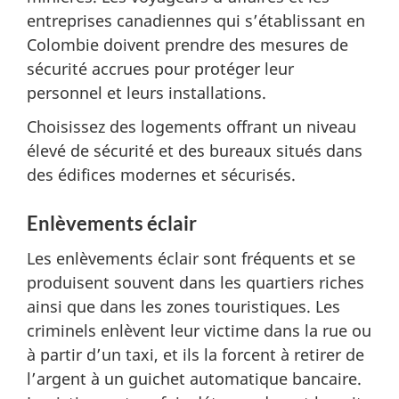
entreprises canadiennes qui s’établissant en
Colombie doivent prendre des mesures de
sécurité accrues pour protéger leur
personnel et leurs installations.
Choisissez des logements offrant un niveau
élevé de sécurité et des bureaux situés dans
des édifices modernes et sécurisés.
Enlèvements éclair
Les enlèvements éclair sont fréquents et se
produisent souvent dans les quartiers riches
ainsi que dans les zones touristiques. Les
criminels enlèvent leur victime dans la rue ou
à partir d’un taxi, et ils la forcent à retirer de
l’argent à un guichet automatique bancaire.