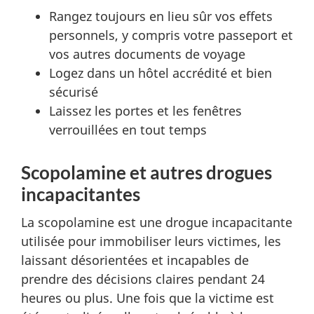
Rangez toujours en lieu sûr vos effets
personnels, y compris votre passeport et
vos autres documents de voyage
Logez dans un hôtel accrédité et bien
sécurisé
Laissez les portes et les fenêtres
verrouillées en tout temps
Scopolamine et autres drogues
incapacitantes
La scopolamine est une drogue incapacitante
utilisée pour immobiliser leurs victimes, les
laissant désorientées et incapables de
prendre des décisions claires pendant 24
heures ou plus. Une fois que la victime est