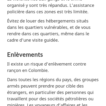
organisé y sont très répandus. L’assistance
policière dans ces zones est très limitée.
Évitez de louer des hébergements situés
dans les quartiers vulnérables, et de vous
rendre dans ces quartiers, même dans le
cadre d'une visite guidée.
Enlèvements
Il existe un risque d’enlèvement contre
rançon en Colombie.
Dans toutes les régions du pays, des groupes
armés peuvent prendre pour cible des
étrangers, en particulier des personnes qui
travaillent pour des sociétés pétrolières ou
minières. Les voyageurs d’affaires et les