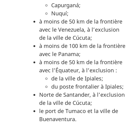
Capurganá;
Nuquí;
à moins de 50 km de la frontière
avec le Venezuela, à l’exclusion
de la ville de Cúcuta;
à moins de 100 km de la frontière
avec le Panama;
à moins de 50 km de la frontière
avec l’Équateur, à l’exclusion :
de la ville de Ipiales;
du poste frontalier à Ipiales;
Norte de Santander, à l’exclusion
de la ville de Cúcuta;
le port de Tumaco et la ville de
Buenaventura.