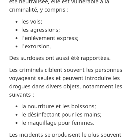
été neutralisée, elle est vulnérable à la
criminalité, y compris :
les vols;
les agressions;
l'enlèvement express;
l'extorsion.
Des surdoses ont aussi été rapportées.
Les criminels ciblent souvent les personnes
voyageant seules et peuvent introduire les
drogues dans divers objets, notamment les
suivants :
la nourriture et les boissons;
le désinfectant pour les mains;
le maquillage pour femmes.
Les incidents se produisent le plus souvent