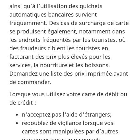
ainsi qu’à l’utilisation des guichets
automatiques bancaires survient
fréquemment. Des cas de surcharge de carte
se produisent également, notamment dans
les endroits fréquentés par les touristes, où
des fraudeurs ciblent les touristes en
facturant des prix plus élevés pour les
services, la nourriture et les boissons.
Demandez une liste des prix imprimée avant
de commander.
Lorsque vous utilisez votre carte de débit ou
de crédit :
n'acceptez pas l'aide d'étrangers;
redoublez de vigilance lorsque vos
cartes sont manipulées par d’autres
personnes pour un paiement;