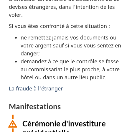
devises étrangères, dans l’intention de les
voler.
Si vous êtes confronté à cette situation :
ne remettez jamais vos documents ou
votre argent sauf si vous vous sentez en
danger;
demandez à ce que le contrôle se fasse
au commissariat le plus proche, à votre
hôtel ou dans un autre lieu public.
La fraude à l’étranger
Manifestations
Cérémonie d'investiture