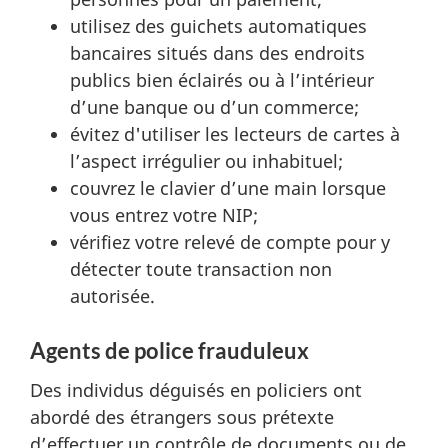
utilisez des guichets automatiques
bancaires situés dans des endroits
publics bien éclairés ou à l’intérieur
d’une banque ou d’un commerce;
évitez d'utiliser les lecteurs de cartes à
l’aspect irrégulier ou inhabituel;
couvrez le clavier d’une main lorsque
vous entrez votre NIP;
vérifiez votre relevé de compte pour y
détecter toute transaction non
autorisée.
Agents de police frauduleux
Des individus déguisés en policiers ont
abordé des étrangers sous prétexte
d’effectuer un contrôle de documents ou de