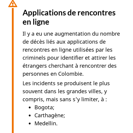
Applications de rencontres
en ligne
Il y a eu une augmentation du nombre
de décès liés aux applications de
rencontres en ligne utilisées par les
criminels pour identifier et attirer les
étrangers cherchant à rencontrer des
personnes en Colombie.
Les incidents se produisent le plus
souvent dans les grandes villes, y
compris, mais sans s'y limiter, à :
Bogota;
Carthagène;
Medellin.