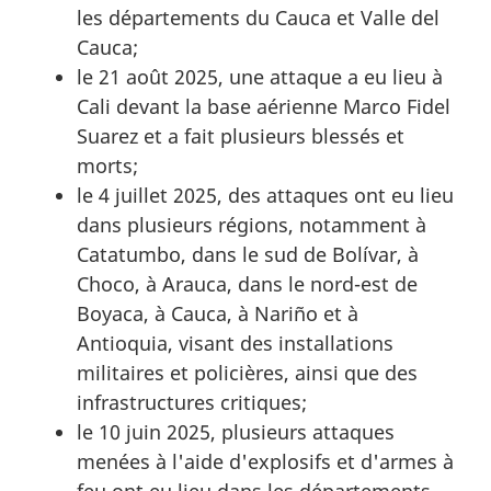
les départements du Cauca et Valle del
Cauca;
le 21 août 2025, une attaque a eu lieu à
Cali devant la base aérienne Marco Fidel
Suarez et a fait plusieurs blessés et
morts;
le 4 juillet 2025, des attaques ont eu lieu
dans plusieurs régions, notamment à
Catatumbo, dans le sud de Bolívar, à
Choco, à Arauca, dans le nord-est de
Boyaca, à Cauca, à Nariño et à
Antioquia, visant des installations
militaires et policières, ainsi que des
infrastructures critiques;
le 10 juin 2025, plusieurs attaques
menées à l'aide d'explosifs et d'armes à
feu ont eu lieu dans les départements