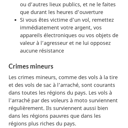
ou d’autres lieux publics, et ne le faites
que durant les heures d’ouverture
Si vous êtes victime d’un vol, remettez
immédiatement votre argent, vos
appareils électroniques ou vos objets de
valeur à l’agresseur et ne lui opposez
aucune résistance
Crimes mineurs
Les crimes mineurs, comme des vols à la tire
et des vols de sac à l’arraché, sont courants
dans toutes les régions du pays. Les vols à
l'arraché par des voleurs à moto surviennent
régulièrement. Ils surviennent aussi bien
dans les régions pauvres que dans les
régions plus riches du pays.