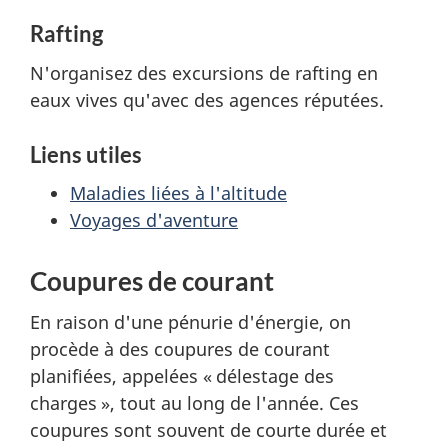
Rafting
N'organisez des excursions de rafting en
eaux vives qu'avec des agences réputées.
Liens utiles
Maladies liées à l'altitude
Voyages d'aventure
Coupures de courant
En raison d'une pénurie d'énergie, on
procède à des coupures de courant
planifiées, appelées « délestage des
charges », tout au long de l'année. Ces
coupures sont souvent de courte durée et