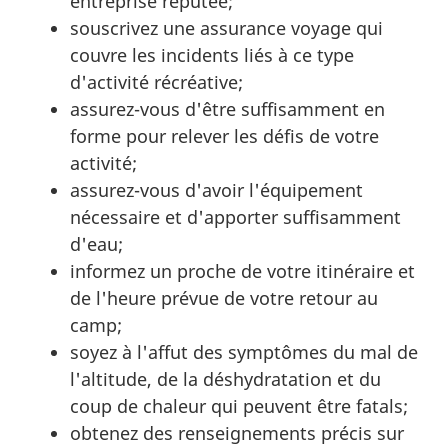
entreprise réputée;
souscrivez une assurance voyage qui
couvre les incidents liés à ce type
d'activité récréative;
assurez-vous d'être suffisamment en
forme pour relever les défis de votre
activité;
assurez-vous d'avoir l'équipement
nécessaire et d'apporter suffisamment
d'eau;
informez un proche de votre itinéraire et
de l'heure prévue de votre retour au
camp;
soyez à l'affut des symptômes du mal de
l'altitude, de la déshydratation et du
coup de chaleur qui peuvent être fatals;
obtenez des renseignements précis sur