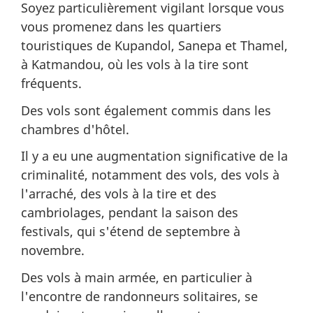
Soyez particulièrement vigilant lorsque vous
vous promenez dans les quartiers
touristiques de Kupandol, Sanepa et Thamel,
à Katmandou, où les vols à la tire sont
fréquents.
Des vols sont également commis dans les
chambres d'hôtel.
Il y a eu une augmentation significative de la
criminalité, notamment des vols, des vols à
l'arraché, des vols à la tire et des
cambriolages, pendant la saison des
festivals, qui s'étend de septembre à
novembre.
Des vols à main armée, en particulier à
l'encontre de randonneurs solitaires, se