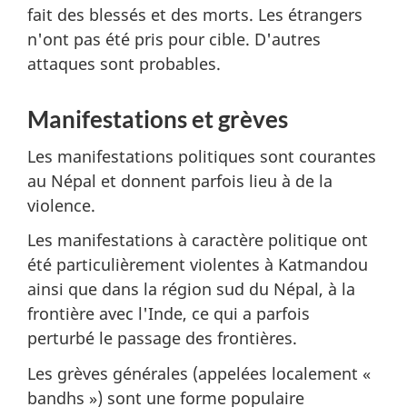
fait des blessés et des morts. Les étrangers
n'ont pas été pris pour cible. D'autres
attaques sont probables.
Manifestations et grèves
Les manifestations politiques sont courantes
au Népal et donnent parfois lieu à de la
violence.
Les manifestations à caractère politique ont
été particulièrement violentes à Katmandou
ainsi que dans la région sud du Népal, à la
frontière avec l'Inde, ce qui a parfois
perturbé le passage des frontières.
Les grèves générales (appelées localement «
bandhs ») sont une forme populaire