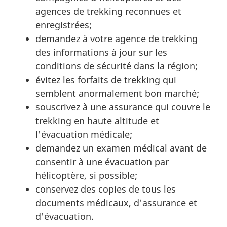
agences de trekking reconnues et
enregistrées;
demandez à votre agence de trekking
des informations à jour sur les
conditions de sécurité dans la région;
évitez les forfaits de trekking qui
semblent anormalement bon marché;
souscrivez à une assurance qui couvre le
trekking en haute altitude et
l'évacuation médicale;
demandez un examen médical avant de
consentir à une évacuation par
hélicoptère, si possible;
conservez des copies de tous les
documents médicaux, d'assurance et
d'évacuation.