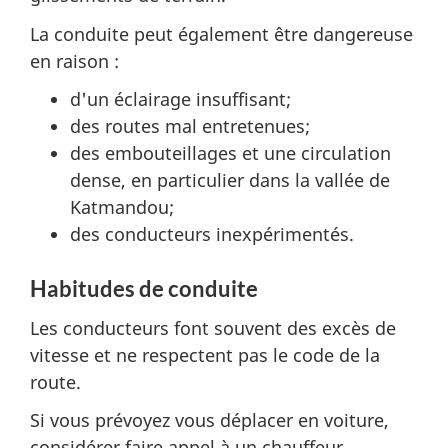
La conduite peut également être dangereuse
en raison :
d'un éclairage insuffisant;
des routes mal entretenues;
des embouteillages et une circulation
dense, en particulier dans la vallée de
Katmandou;
des conducteurs inexpérimentés.
Habitudes de conduite
Les conducteurs font souvent des excès de
vitesse et ne respectent pas le code de la
route.
Si vous prévoyez vous déplacer en voiture,
considérer faire appel à un chauffeur.