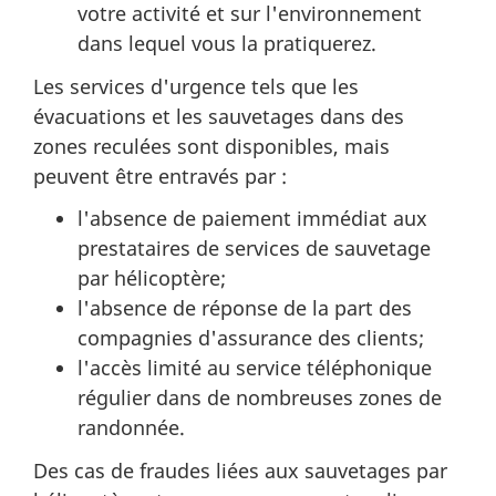
votre activité et sur l'environnement
dans lequel vous la pratiquerez.
Les services d'urgence tels que les
évacuations et les sauvetages dans des
zones reculées sont disponibles, mais
peuvent être entravés par :
l'absence de paiement immédiat aux
prestataires de services de sauvetage
par hélicoptère;
l'absence de réponse de la part des
compagnies d'assurance des clients;
l'accès limité au service téléphonique
régulier dans de nombreuses zones de
randonnée.
Des cas de fraudes liées aux sauvetages par