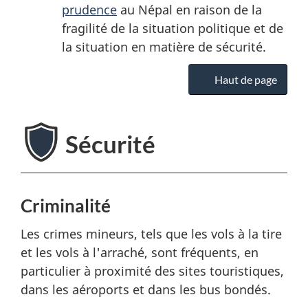
prudence
au Népal en raison de la
fragilité de la situation politique et de
la situation en matière de sécurité.
Haut de page
Sécurité
Criminalité
Les crimes mineurs, tels que les vols à la tire
et les vols à l'arraché, sont fréquents, en
particulier à proximité des sites touristiques,
dans les aéroports et dans les bus bondés.