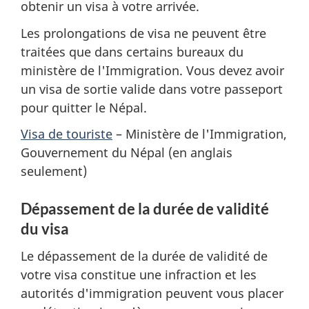
obtenir un visa à votre arrivée.
Les prolongations de visa ne peuvent être
traitées que dans certains bureaux du
ministère de l'Immigration. Vous devez avoir
un visa de sortie valide dans votre passeport
pour quitter le Népal.
Visa de touriste
– Ministère de l'Immigration,
Gouvernement du Népal (en anglais
seulement)
Dépassement de la durée de validité
du visa
Le dépassement de la durée de validité de
votre visa constitue une infraction et les
autorités d'immigration peuvent vous placer