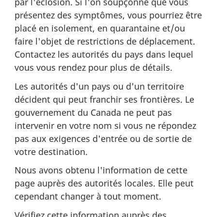
par l'éclosion. Si l'on soupçonne que vous
présentez des symptômes, vous pourriez être
placé en isolement, en quarantaine et/ou
faire l'objet de restrictions de déplacement.
Contactez les autorités du pays dans lequel
vous vous rendez pour plus de détails.
Les autorités d'un pays ou d'un territoire
décident qui peut franchir ses frontières. Le
gouvernement du Canada ne peut pas
intervenir en votre nom si vous ne répondez
pas aux exigences d'entrée ou de sortie de
votre destination.
Nous avons obtenu l'information de cette
page auprès des autorités locales. Elle peut
cependant changer à tout moment.
Vérifiez cette information auprès des