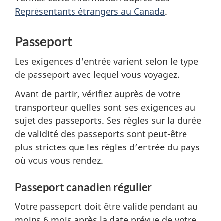
Représentants étrangers au Canada
.
Passeport
Les exigences d'entrée varient selon le type
de passeport avec lequel vous voyagez.
Avant de partir, vérifiez auprès de votre
transporteur quelles sont ses exigences au
sujet des passeports. Ses règles sur la durée
de validité des passeports sont peut-être
plus strictes que les règles d’entrée du pays
où vous vous rendez.
Passeport canadien régulier
Votre passeport doit être valide
pendant au
moins 6 mois après la date prévue de votre