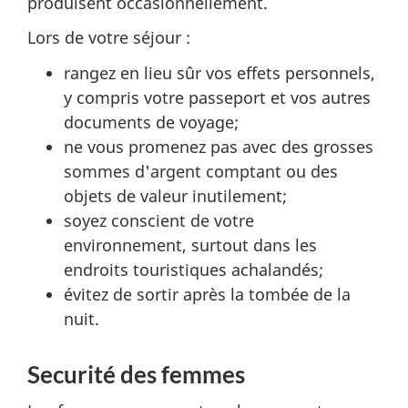
produisent occasionnellement.
Lors de votre séjour :
rangez en lieu sûr vos effets personnels,
y compris votre passeport et vos autres
documents de voyage;
ne vous promenez pas avec des grosses
sommes d'argent comptant ou des
objets de valeur inutilement;
soyez conscient de votre
environnement, surtout dans les
endroits touristiques achalandés;
évitez de sortir après la tombée de la
nuit.
Securité des femmes