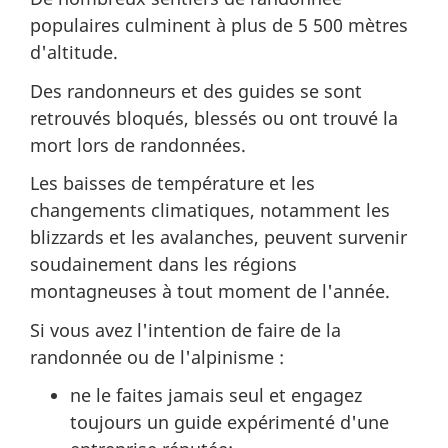
populaires culminent à plus de 5 500 mètres
d'altitude.
Des randonneurs et des guides se sont
retrouvés bloqués, blessés ou ont trouvé la
mort lors de randonnées.
Les baisses de température et les
changements climatiques, notamment les
blizzards et les avalanches, peuvent survenir
soudainement dans les régions
montagneuses à tout moment de l'année.
Si vous avez l'intention de faire de la
randonnée ou de l'alpinisme :
ne le faites jamais seul et engagez
toujours un guide expérimenté d'une