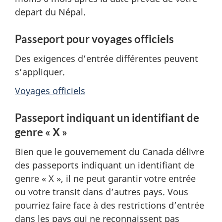
depart du Népal.
Passeport pour voyages officiels
Des exigences d’entrée différentes peuvent
s’appliquer.
Voyages officiels
Passeport indiquant un identifiant de
genre « X »
Bien que le gouvernement du Canada délivre
des passeports indiquant un identifiant de
genre « X », il ne peut garantir votre entrée
ou votre transit dans d’autres pays. Vous
pourriez faire face à des restrictions d’entrée
dans les pays qui ne reconnaissent pas