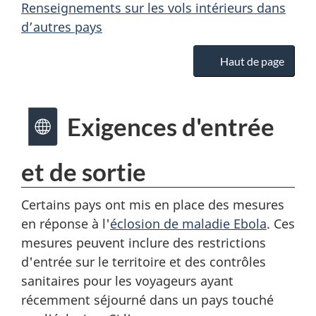
Renseignements sur les vols intérieurs dans
d’autres pays
Haut de page
Exigences d'entrée
et de sortie
Certains pays ont mis en place des mesures
en réponse à l'
éclosion de maladie Ebola
. Ces
mesures peuvent inclure des restrictions
d'entrée sur le territoire et des contrôles
sanitaires pour les voyageurs ayant
récemment séjourné dans un pays touché