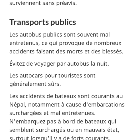
surviennent sans préavis.
Transports publics
Les autobus publics sont souvent mal
entretenus, ce qui provoque de nombreux
accidents faisant des morts et des blessés.
Évitez de voyager par autobus la nuit.
Les autocars pour touristes sont
généralement sûrs.
Les accidents de bateaux sont courants au
Népal, notamment à cause d'embarcations
surchargées et mal entretenues.
N'embarquez pas à bord de bateaux qui
semblent surchargés ou en mauvais état,
surtout lorsqu'il y a de forts courants.