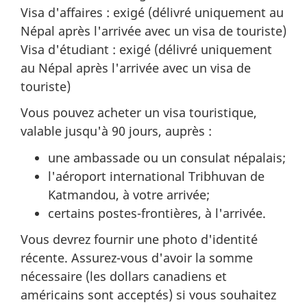
Visa d'affaires : exigé (délivré uniquement au
Népal après l'arrivée avec un visa de touriste)
Visa d'étudiant : exigé (délivré uniquement
au Népal après l'arrivée avec un visa de
touriste)
Vous pouvez acheter un visa touristique,
valable jusqu'à 90 jours, auprès :
une ambassade ou un consulat népalais;
l'aéroport international Tribhuvan de
Katmandou, à votre arrivée;
certains postes-frontières, à l'arrivée.
Vous devrez fournir une photo d'identité
récente. Assurez-vous d'avoir la somme
nécessaire (les dollars canadiens et
américains sont acceptés) si vous souhaitez