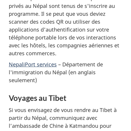
privés au Népal sont tenus de s'inscrire au
programme. Il se peut que vous deviez
scanner des codes QR ou utiliser des
applications d'authentification sur votre
téléphone portable lors de vos interactions
avec les hôtels, les compagnies aériennes et
autres commerces.
NepaliPort services
– Département de
l'immigration du Népal (en anglais
seulement)
Voyages au Tibet
Si vous envisagez de vous rendre au Tibet à
partir du Népal, communiquez avec
l’ambassade de Chine à Katmandou pour