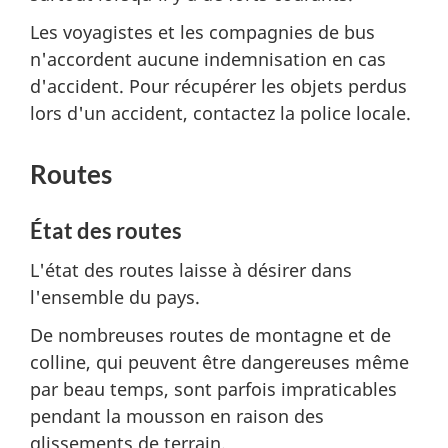
Les voyagistes et les compagnies de bus
n'accordent aucune indemnisation en cas
d'accident. Pour récupérer les objets perdus
lors d'un accident, contactez la police locale.
Routes
État des routes
L'état des routes laisse à désirer dans
l'ensemble du pays.
De nombreuses routes de montagne et de
colline, qui peuvent être dangereuses même
par beau temps, sont parfois impraticables
pendant la mousson en raison des
glissements de terrain.