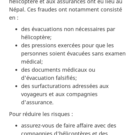
hélicoptère et aux assurances ont eu lieu au
Népal. Ces fraudes ont notamment consisté
en :
des évacuations non nécessaires par
hélicoptère;
des pressions exercées pour que les
personnes soient évacuées sans examen
médical;
des documents médicaux ou
d'évacuation falsifiés;
des surfacturations adressées aux
voyageurs et aux compagnies
d'assurance.
Pour réduire les risques :
assurez-vous de faire affaire avec des
compagnies d'hélicoptères et des