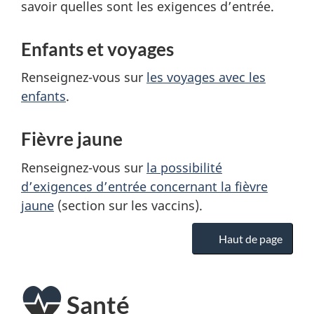
savoir quelles sont les exigences d’entrée.
Enfants et voyages
Renseignez-vous sur
les voyages avec les
enfants
.
Fièvre jaune
Renseignez-vous sur
la possibilité
d’exigences d’entrée concernant la fièvre
jaune
(section sur les vaccins).
Haut de page
Santé