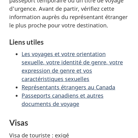
passeport temporaire ou un titre de voyage
d'urgence. Avant de partir, vérifiez cette
information auprès du représentant étranger
le plus proche pour votre destination.
Liens utiles
Les voyages et votre orientation
sexuelle, votre identité de genre, votre
expression de genre et vos
caractéristiques sexuelles
Représentants étrangers au Canada
Passeports canadiens et autres
documents de voyage
Visas
Visa de touriste : exigé