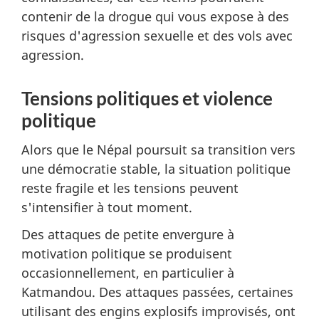
contenir de la drogue qui vous expose à des
risques d'agression sexuelle et des vols avec
agression.
Tensions politiques et violence
politique
Alors que le Népal poursuit sa transition vers
une démocratie stable, la situation politique
reste fragile et les tensions peuvent
s'intensifier à tout moment.
Des attaques de petite envergure à
motivation politique se produisent
occasionnellement, en particulier à
Katmandou. Des attaques passées, certaines
utilisant des engins explosifs improvisés, ont