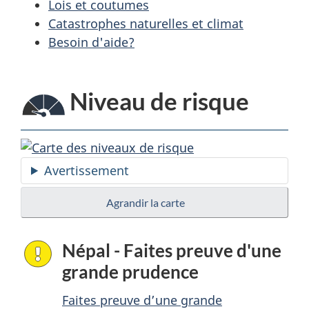
Lois et coutumes
Catastrophes naturelles et climat
Besoin d'aide?
Niveau de risque
Avertissement
Agrandir la carte
Népal - Faites preuve d'une
grande prudence
Faites preuve d’une grande