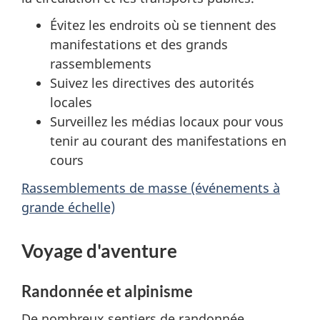
Évitez les endroits où se tiennent des
manifestations et des grands
rassemblements
Suivez les directives des autorités
locales
Surveillez les médias locaux pour vous
tenir au courant des manifestations en
cours
Rassemblements de masse (événements à
grande échelle)
Voyage d'aventure
Randonnée et alpinisme
De nombreux sentiers de randonnée