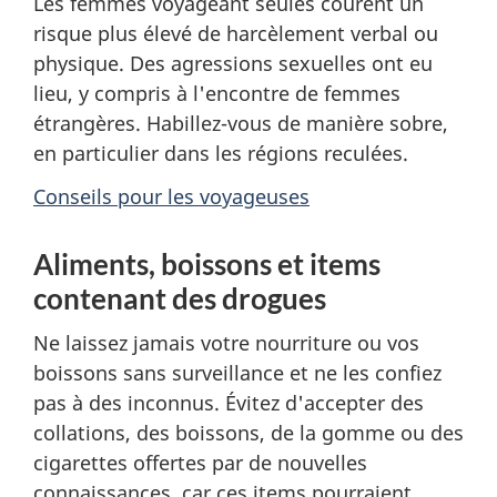
Les femmes voyageant seules courent un
risque plus élevé de harcèlement verbal ou
physique. Des agressions sexuelles ont eu
lieu, y compris à l'encontre de femmes
étrangères. Habillez-vous de manière sobre,
en particulier dans les régions reculées.
Conseils pour les voyageuses
Aliments, boissons et items
contenant des drogues
Ne laissez jamais votre nourriture ou vos
boissons sans surveillance et ne les confiez
pas à des inconnus. Évitez d'accepter des
collations, des boissons, de la gomme ou des
cigarettes offertes par de nouvelles
connaissances, car ces items pourraient