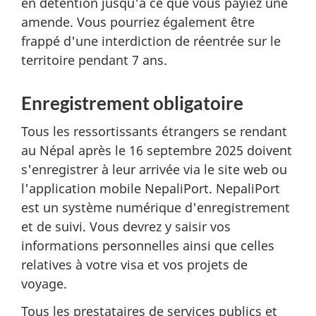
en détention jusqu'à ce que vous payiez une
amende. Vous pourriez également être
frappé d'une interdiction de réentrée sur le
territoire pendant 7 ans.
Enregistrement obligatoire
Tous les ressortissants étrangers se rendant
au Népal après le 16 septembre 2025 doivent
s'enregistrer à leur arrivée via le site web ou
l'application mobile NepaliPort. NepaliPort
est un système numérique d'enregistrement
et de suivi. Vous devrez y saisir vos
informations personnelles ainsi que celles
relatives à votre visa et vos projets de
voyage.
Tous les prestataires de services publics et