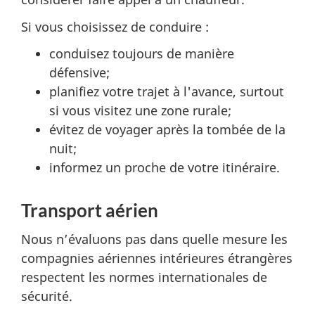
Si vous choisissez de conduire :
conduisez toujours de manière
défensive;
planifiez votre trajet à l'avance, surtout
si vous visitez une zone rurale;
évitez de voyager après la tombée de la
nuit;
informez un proche de votre itinéraire.
Transport aérien
Nous n’évaluons pas dans quelle mesure les
compagnies aériennes intérieures étrangères
respectent les normes internationales de
sécurité.