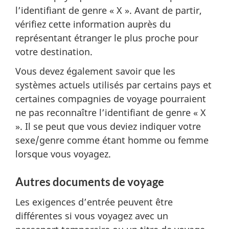
l’identifiant de genre « X ». Avant de partir,
vérifiez cette information auprès du
représentant étranger le plus proche pour
votre destination.
Vous devez également savoir que les
systèmes actuels utilisés par certains pays et
certaines compagnies de voyage pourraient
ne pas reconnaître l’identifiant de genre « X
». Il se peut que vous deviez indiquer votre
sexe/genre comme étant homme ou femme
lorsque vous voyagez.
Autres documents de voyage
Les exigences d’entrée peuvent être
différentes si vous voyagez avec un