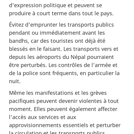
d'expression politique et peuvent se
produire à court terme dans tout le pays.
Évitez d'emprunter les transports publics
pendant ou immédiatement avant les
bandhs, car des touristes ont déjà été
blessés en le faisant. Les transports vers et
depuis les aéroports du Népal pourraient
être perturbés. Les contrôles de l'armée et
de la police sont fréquents, en particulier la
nuit.
Même les manifestations et les grèves
pacifiques peuvent devenir violentes à tout
moment. Elles peuvent également affecter
l'accès aux services et aux
approvisionnements essentiels et perturber
la circulation et les transports publics.