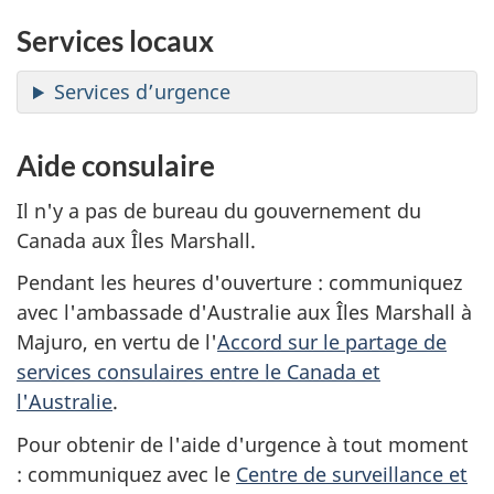
Services locaux
Services d’urgence
Aide consulaire
Il n'y a pas de bureau du gouvernement du
Canada aux Îles Marshall.
Pendant les heures d'ouverture : communiquez
avec l'ambassade d'Australie aux Îles Marshall à
Majuro, en vertu de l'
Accord sur le partage de
services consulaires entre le Canada et
l'Australie
.
Pour obtenir de l'aide d'urgence à tout moment
: communiquez avec le
Centre de surveillance et