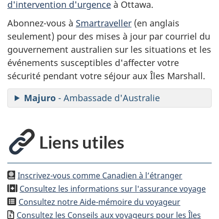
d'intervention d'urgence
à Ottawa.
Abonnez-vous à
Smartraveller
(en anglais
seulement) pour des mises à jour par courriel du
gouvernement australien sur les situations et les
événements susceptibles d'affecter votre
sécurité pendant votre séjour aux Îles Marshall.
Majuro
- Ambassade d'Australie
Liens utiles
Inscrivez-vous comme Canadien à l’étranger
Consultez les informations sur l'assurance voyage
Consultez notre Aide-mémoire du voyageur
Consultez les Conseils aux voyageurs pour les
Îles