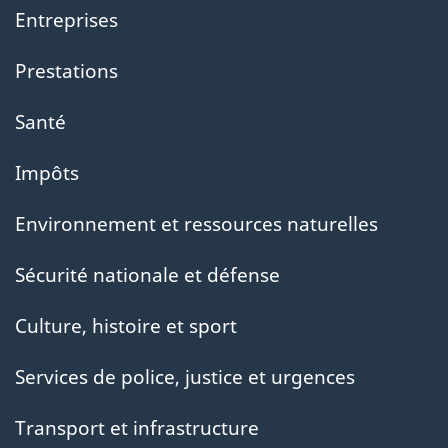
Entreprises
Prestations
Santé
Impôts
Environnement et ressources naturelles
Sécurité nationale et défense
Culture, histoire et sport
Services de police, justice et urgences
Transport et infrastructure