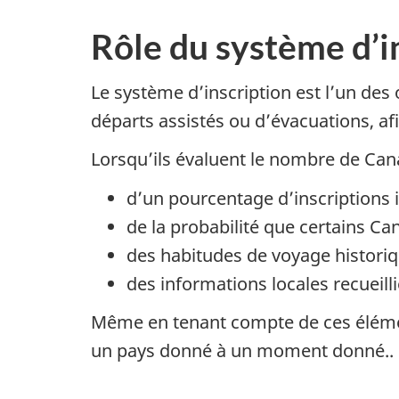
Rôle du système d’in
Le système d’inscription est l’un des 
départs assistés ou d’évacuations, afi
Lorsqu’ils évaluent le nombre de Can
d’un pourcentage d’inscriptions 
de la probabilité que certains Can
des habitudes de voyage historiqu
des informations locales recueill
Même en tenant compte de ces élémen
un pays donné à un moment donné..