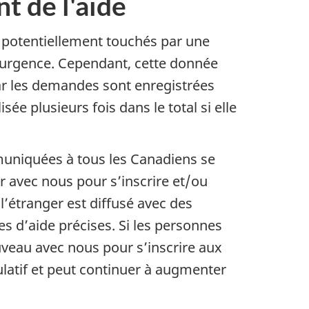
 de l'aide
potentiellement touchés par une
e urgence. Cependant, cette donnée
car les demandes sont enregistrées
 plusieurs fois dans le total si elle
mmuniquées à tous les Canadiens se
 avec nous pour s’inscrire et/ou
l’étranger est diffusé avec des
 d’aide précises. Si les personnes
uveau avec nous pour s’inscrire aux
latif et peut continuer à augmenter