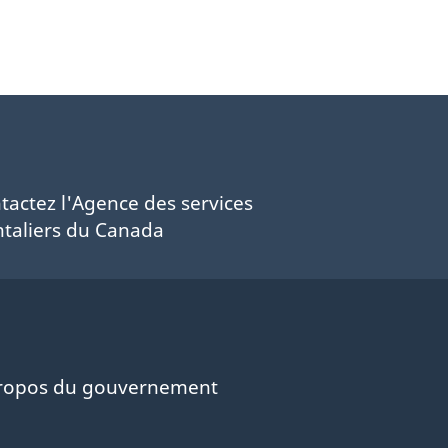
tactez l'Agence des services
ntaliers du Canada
ropos du gouvernement