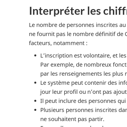
Interpréter les chif
Le nombre de personnes inscrites au s
ne fournit pas le nombre définitif d
facteurs, notamment :
L’inscription est volontaire, et l
Par exemple, de nombreux fonct
par les renseignements les plus r
Le système peut contenir des info
jour leur profil ou n’ont pas ajou
Il peut inclure des personnes qu
Plusieurs personnes inscrites da
ne souhaitent pas partir.