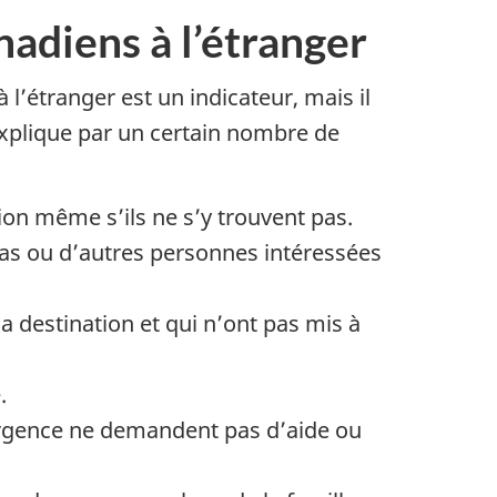
anadiens à l’étranger
l’étranger est un indicateur, mais il
explique par un certain nombre de
tion même s’ils ne s’y trouvent pas.
s ou d’autres personnes intéressées
a destination et qui n’ont pas mis à
.
’urgence ne demandent pas d’aide ou