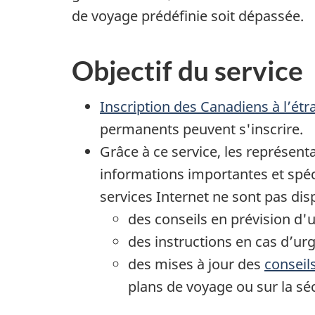
de voyage prédéfinie soit dépassée.
Objectif du service
Inscription des Canadiens à l’étr
permanents peuvent s'inscrire.
Grâce à ce service, les représe
informations importantes et spéci
services Internet ne sont pas di
des conseils en prévision d'
des instructions en cas d’ur
des mises à jour des
conseil
plans de voyage ou sur la séc